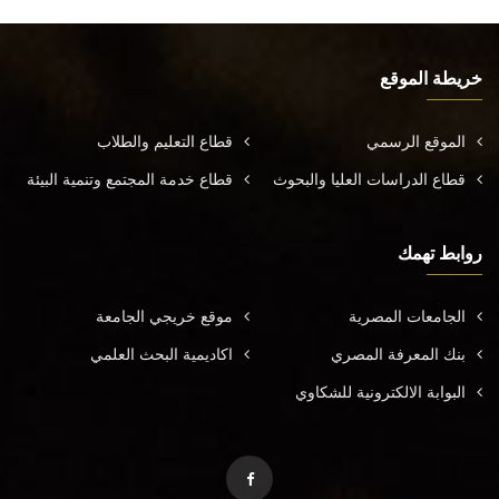
خريطة الموقع
الموقع الرسمي
قطاع التعليم والطلاب
قطاع الدراسات العليا والبحوث
قطاع خدمة المجتمع وتنمية البيئة
روابط تهمك
الجامعات المصرية
موقع خريجي الجامعة
بنك المعرفة المصري
اكاديمية البحث العلمي
البوابة الالكترونية للشكاوي