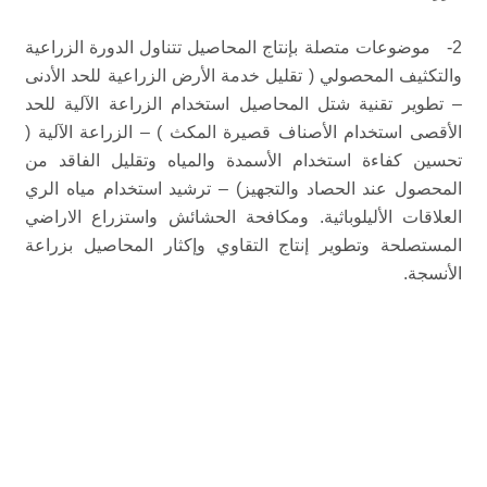
2- موضوعات متصلة بإنتاج المحاصيل تتناول الدورة الزراعية
والتكثيف المحصولي ( تقليل خدمة الأرض الزراعية للحد الأدنى
– تطوير تقنية شتل المحاصيل استخدام الزراعة الآلية للحد
الأقصى استخدام الأصناف قصيرة المكث ) – الزراعة الآلية (
تحسين كفاءة استخدام الأسمدة والمياه وتقليل الفاقد من
المحصول عند الحصاد والتجهيز) – ترشيد استخدام مياه الري
العلاقات الأليلوباثية. ومكافحة الحشائش واستزراع الاراضي
المستصلحة وتطوير إنتاج التقاوي وإكثار المحاصيل بزراعة
الأنسجة.