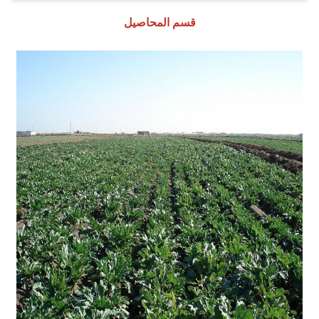
قسم المحاصيل