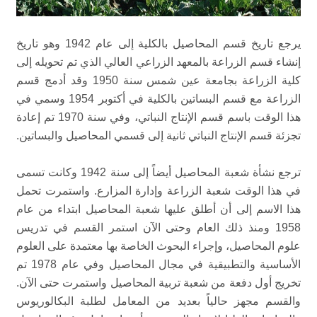
يرجع تاريخ قسم المحاصيل بالكلية إلى عام 1942 وهو تاريخ
إنشاء قسم الزراعة بالمعهد الزراعي العالي الذي تم تحويله إلى
كلية الزراعة بجامعة عين شمس سنة 1950 وقد أدمج قسم
الزراعة مع قسم البساتين بالكلية في أكتوبر 1954 وسمي في
هذا الوقت باسم قسم الإنتاج النباتي، وفي سنة 1970 تم إعادة
تجزئة قسم الإنتاج النباتي ثانية إلى قسمي المحاصيل والبساتين.
ترجع نشأة شعبة المحاصيل أيضاً إلى سنة 1942 وكانت تسمى
في هذا الوقت شعبة الزراعة وإدارة المزارع. واستمرت تحمل
هذا الاسم إلى أن أطلق عليها شعبة المحاصيل ابتداء من عام
1958 ومنذ ذلك العام وحتى الآن استمر القسم في تدريس
علوم المحاصيل، وإجراء البحوث الخاصة بها معتمدة على العلوم
الأساسية والتطبيقية في مجال المحاصيل وفي عام 1978 تم
تخريج أول دفعة من شعبة تربية المحاصيل واستمرت حتى الآن.
والقسم مجهز حالياً بعديد من المعامل لطلبة البكالوريوس