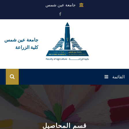
جامعة عين شمس
جامعة عين شمس
كلية الزراعة
القائمة
الرئيسية
عن الكلية
القطاعات
قسم المحاصيل