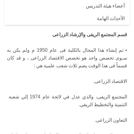
أعضاء هيئة التدريس
الأحداث الهامة
قسم المجتمع الريفى والإرشاد الزراعى
• تم إنشاء هذا المجال بالكلية فى عام 1950 م ولم يكن به
سـوى تخصص واحد هو تخصص الاقتصاد الزراعى ، و قد كان
قسماً فى هذا الوقت يضم ثلاث شعب علمية هي :
الاقتصاد الزراعى.
المجتمع الريفى، والذي عدل في لائحة عام 1974 إلي شعبة
التنمية والتخطيط الريفي.
التعاون الزراعى.