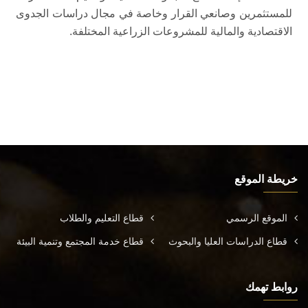
للمستثمرين وصانعي القرار وخاصة في مجال دراسات الجدوى
الاقتصادية والمالية للمشروعات الزراعية المختلفة.
خريطة الموقع
الموقع الرسمي
قطاع التعليم والطلاب
قطاع الدراسات العليا والبحوث
قطاع خدمة المجتمع وتنمية البيئة
روابط تهمك