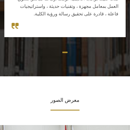
العمل بمعامل مجهزة ، وتقنيات حديثة ، واستراتيجيات
فاعلة ، قادرة على تحقيق رسالة ورؤية الكلية.
معرض الصور