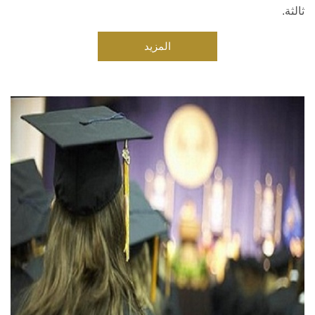
ثالثة.
المزيد