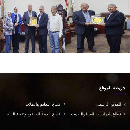
خريطة الموقع
الموقع الرسمي
قطاع التعليم والطلاب
قطاع الدراسات العليا والبحوث
قطاع خدمة المجتمع وتنمية البيئة