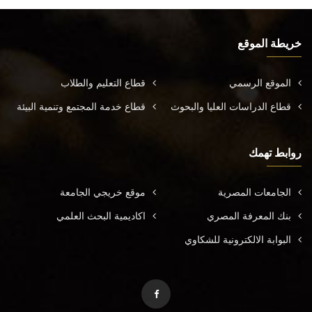
خريطة الموقع
الموقع الرسمي
قطاع التعليم والطلاب
قطاع الدراسات العليا والبحوث
قطاع خدمة المجتمع وتنمية البيئة
روابط تهمك
الجامعات المصرية
موقع خريجي الجامعة
بنك المعرفة المصري
اكاديمية البحث العلمي
البوابة الالكترونية للشكاوي