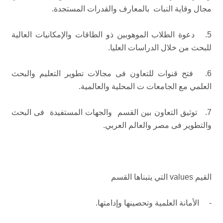
مجال وقاية النبات بالمعارف والقدرات المستجدة.
5. دعوة الطلاب الموهوبين ذو الطاقات والإمكانيات العالية
للبحث من خلال الدراسات العليا.
6. فتح قنوات للتعاون فى مجالات تطوير التعليم والبحث
العلمي مع الجامعات ت المحلية والعالمية.
7. توثيق التعاون بين القسم والجهات المستفيدة فى البحث
والتطوير فى مصر والعالم العربي.
القيم values التي يتبناها القسم
- الأمانة العلمية وتحصينها وإدامتها.