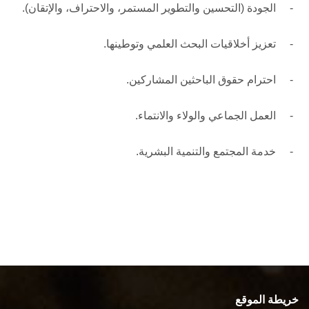
- الجودة (التحسين والتطوير المستمر، والاحتراف، والإتقان).
- تعزيز أخلاقيات البحث العلمي وتوطينها.
- احترام حقوق الباحثين المشاركين.
- العمل الجماعي والولاء والانتماء.
- خدمة المجتمع والتنمية البشرية.
خريطة الموقع