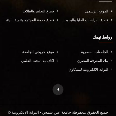
الموقع الرسمي
قطاع التعليم والطلاب
قطاع الدراسات العليا والبحوث
قطاع خدمة المجتمع وتنمية البيئة
روابط تهمك
الجامعات المصرية
موقع خريجي الجامعة
بنك المعرفة المصري
اكاديمية البحث العلمي
البوابة الالكترونية للشكاوي
جميع الحقوق محفوظة جامعة عين شمس - البوابة الإلكترونية ©