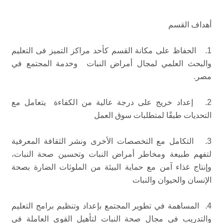
أهداف القسم
1. الحفاظ على مكانة القسم كأحد مراكز التميز فى التعليم
والبحث العلمي لمجال أمراض النبات وخدمة المجتمع في
مصر.
2. إعداد خريج على درجة عالية من الكفاءة يتعامل مع
التحديات طبقًا لمتطلبات سوق العمل
3. التكامل مع التخصصات الأخرى ونشر الثقافة المعرفية
لتفهم طبيعة ومخاطر أمراض النبات وتحسين صحة النبات،
وإنتاج غذاء آمن مع حماية البيئة من الملوثات الضارة بصحة
الإنسان والحيوان والنبات
4. المساهمة في تطوير المجتمع بإعداد وتنظيم برامج التعليم
والتدريب في مجال صحة النبات لتأهيل القوى العاملة في