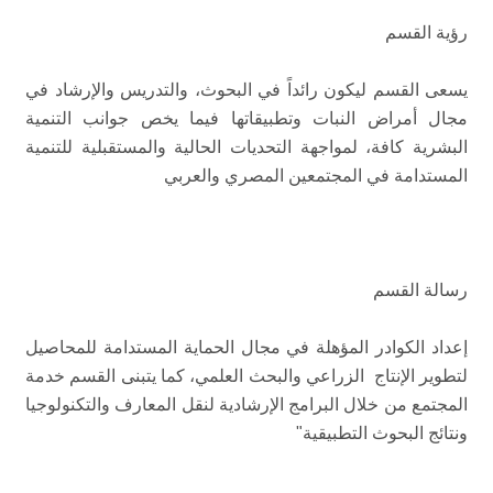
رؤية القسم
يسعى القسم ليكون رائداً في البحوث، والتدريس والإرشاد في
مجال أمراض النبات وتطبيقاتها فيما يخص جوانب التنمية
البشرية كافة، لمواجهة التحديات الحالية والمستقبلية للتنمية
المستدامة في المجتمعين المصري والعربي
رسالة القسم
إعداد الكوادر المؤهلة في مجال الحماية المستدامة للمحاصيل
لتطوير الإنتاج الزراعي والبحث العلمي، كما يتبنى القسم خدمة
المجتمع من خلال البرامج الإرشادية لنقل المعارف والتكنولوجيا
ونتائج البحوث التطبيقية"