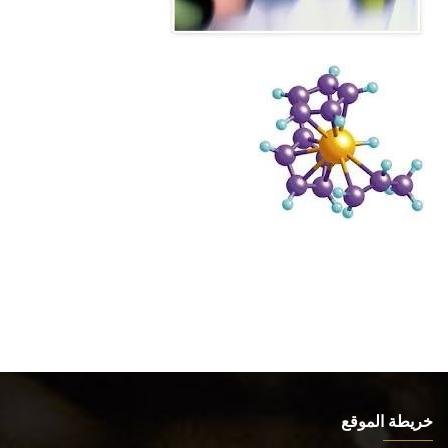
خريطة الموقع