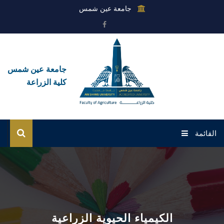
جامعة عين شمس
جامعة عين شمس
كلية الزراعة
القائمة
الرئيسية
عن الكلية
القطاعات
الكيمياء الحيوية الزراعية