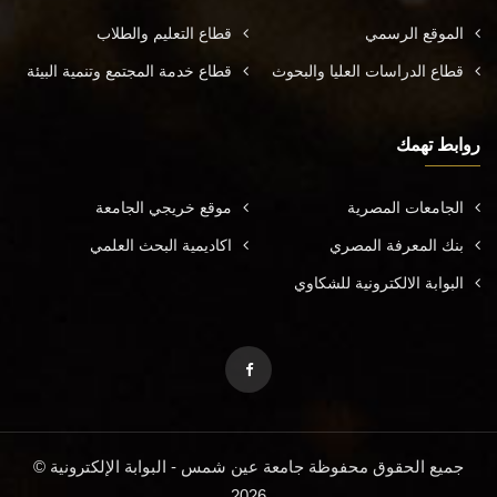
الموقع الرسمي
قطاع التعليم والطلاب
قطاع الدراسات العليا والبحوث
قطاع خدمة المجتمع وتنمية البيئة
روابط تهمك
الجامعات المصرية
موقع خريجي الجامعة
بنك المعرفة المصري
اكاديمية البحث العلمي
البوابة الالكترونية للشكاوي
جميع الحقوق محفوظة جامعة عين شمس - البوابة الإلكترونية ©
2026