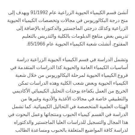
أنشئ قسم الكيمياء الحيوية الزراعية عام 91/1992 ويهدف إلى
منح درجة البكالوريوس في مجالات وتخصصات الكيمياء الحيوية
الزراعية وكذلك درجتي الماجستير والدكتوراه بالإضافة إلى
تدريس بعض مناهج الدبلومات بالكلية والتدريس بالتعليم
المفتوح. أنشئت شعبة الكيمياء الحيوية عام 65/1966.
وتشمل الدراسة في قسم الكيمياء الحيوية الزراعية دراسة
أساسيات الكيمياء العامة والحيوية كذا الدراسات المتقدمة في
فروع الكيمياء الحيوية لمرحلة البكالوريوس من خلال شعبة
الكيمياء الحيوية وبعض شعب الكلية وهذه الدراسات تمكن
الخريج من العمل بكفاءة بوحدات التحليل الكيميائي الأكاديمي
والتطبيقي خاصة في مجالات الأغذية والأدوية وغيرها من
الهيئات العلمية المتخصصة في التحاليل الكيميائية. كما تشمل
الدراسة في القسم كيمياء الحبوب ومنتجاتها وعمل البحوث في
هذا المجال والتسجيل للدراسات العليا الماجستير والدكتوراه
لدراسة كافة المواضيع المتعلقة بالحبوب ومساعدة الطالب