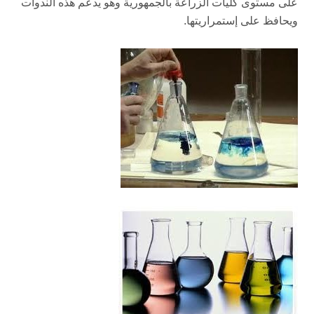
على مستوى كليات الزراعة بالجمهورية وهو يدعم هذه الندوات
ويحافظ على إستمراريتها.