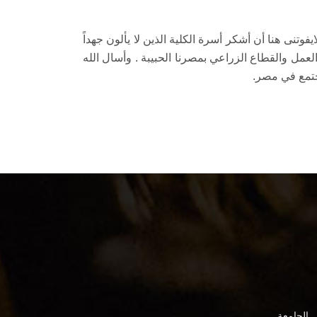
فوتنى هنا أن أشكر أسرة الكلية الذين لا يألون جهداً
لعمل والقطاع الزراعي بمصرنا الحبيبة . وأسال الله
مجتمع في مصر.
 الجامعة