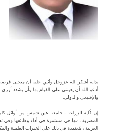
بداية أشكر الله عزوجل وأثني عليه أن منحنى فرصة
والإقليمي والدولي.
إن كُلية الزراعة - جامعة عين شمس من أوائل كليا
المصرية ، فها هي مستمرة في أداء وظائفها وفي تعز
العربية ، مُعتمدة في ذلك علي الخبرات العلمية والفكر