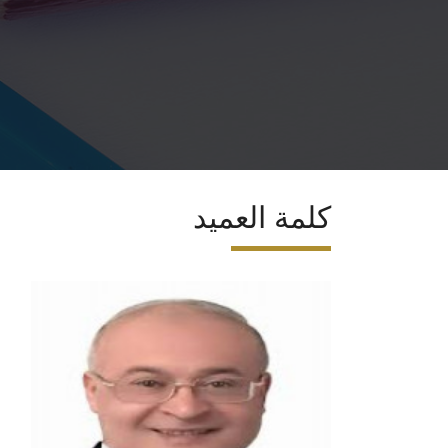
كلمة العميد