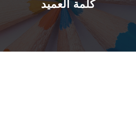
كلمة العميد