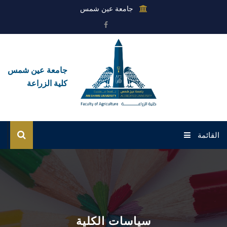
جامعة عين شمس
جامعة عين شمس
كلية الزراعة
القائمة
الرئيسية
عن الكلية
القطاعات
سياسات الكلية