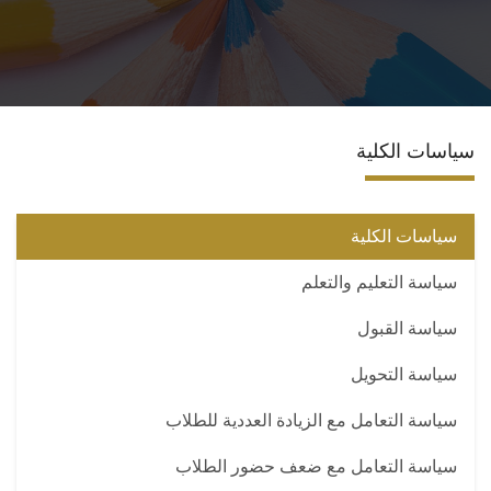
المراكز والوحدات
الاقسام
سياسات الكلية
البرامج الدراسية
المجلات العلمية
سياسات الكلية
سياسة التعليم والتعلم
تواصل معنا
سياسة القبول
سياسة التحويل
سياسة التعامل مع الزيادة العددية للطلاب
سياسة التعامل مع ضعف حضور الطلاب