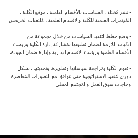
- نشر مُختلف السياسات بالأقسام العلمية ، موقع الكُلية ،
المُؤتمرات العلمية للكُلية والأقسام العلمية ، مُلتقيات الخريجين.
- وضع خطط لتنفيذ السياسات من خلال مجموعة من
الآليات اللازمة لضمان تطبيقها بمُشاركة إدارة الكُلية ورؤساء
الأقسام العلمية ورؤساء الأقسام الإدارية وإدارة ضمان الجودة.
- تقوم الكُلية بمُراجعة سياساتها وتطويرها وتحديثها ، بشكل
دوري لتنفيذ الاستراتيجية حتى تتوافق مع التطورات المُعاصرة
وحاجات سوق العمل والمُجتمع المحلي.