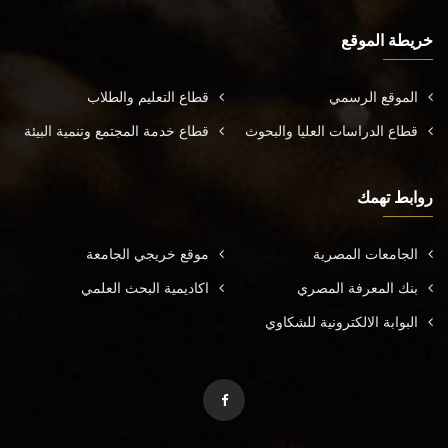
خريطة الموقع
الموقع الرسمي
قطاع التعليم والطلاب
قطاع الدراسات العليا والبحوث
قطاع خدمة المجتمع وتنمية البيئة
روابط تهمك
الجامعات المصرية
موقع خريجي الجامعة
بنك المعرفة المصري
اكاديمية البحث العلمي
البوابة الالكترونية للشكاوي