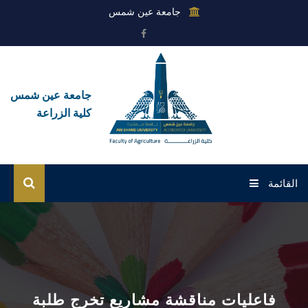
جامعة عين شمس
جامعة عين شمس
كلية الزراعة
القائمة
الرئيسية
عن الكلية
القطاعات
فاعليات مناقشة مشاريع تخرج طلبة