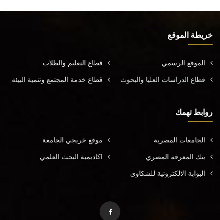
خريطة الموقع
الموقع الرسمي
قطاع التعليم والطلاب
قطاع الدراسات العليا والبحوث
قطاع خدمة المجتمع وتنمية البيئة
روابط تهمك
الجامعات المصرية
موقع خريجي الجامعة
بنك المعرفة المصري
اكاديمية البحث العلمي
البوابة الالكترونية للشكاوي