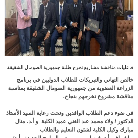
فاعليات مناقشة مشاريع تخرج طلبة جمهورية الصومال الشقيقة
خالص التهاني والتبريكات للطلاب الدوليين في برنامج
الزراعة العضوية من جمهورية الصومال الشقيقة بمناسبة
مناقشة مشروع تخرجهم بنجاح.
في ضوء دعم الطلاب الوافدين وتحت رعاية السيد الأستاذ
الدكتور / ولاء محمد عبد الغني عميد الكلية و أ.د. منال
مبارك وكيل الكلية لشئون التعليم والطلاب