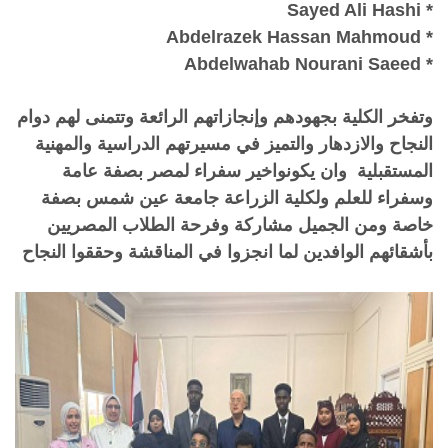
* Sayed Ali Hashi
* Abdelrazek Hassan Mahmoud
* Abdelwahab Nourani Saeed
وتفخر الكلية بجهودهم وإنجازاتهم الرائعة وتتمنى لهم دوام
النجاح والازدهار والتميز في مسيرتهم الدراسية والمهنية
المستقبلية وان يكونواخير سفراء لمصر بصفة عامة
وسفراء للعلم ولكلية الزراعة جامعة عين شمس بصفة
خاصة ومن الجميل مشاركة وفرحة الطلاب المصريين
بأشقائهم الوافدين لما انجزوا في المناقشة وحققوا النجاح