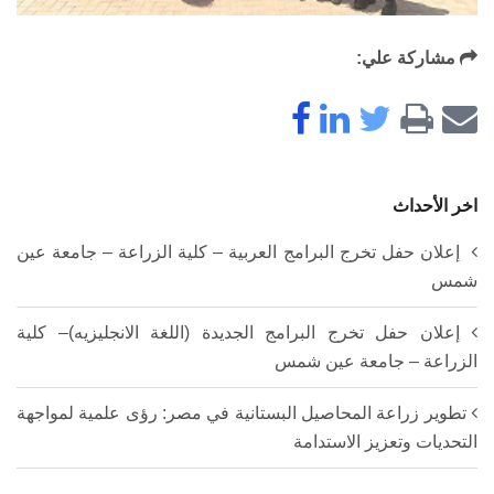
مشاركة علي:
اخر الأحداث
إعلان حفل تخرج البرامج العربية – كلية الزراعة – جامعة عين
شمس
إعلان حفل تخرج البرامج الجديدة (اللغة الانجليزيه)– كلية
الزراعة – جامعة عين شمس
تطوير زراعة المحاصيل البستانية في مصر: رؤى علمية لمواجهة
التحديات وتعزيز الاستدامة