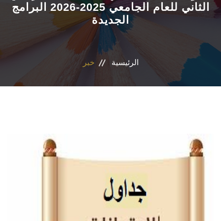
الثاني للعام الجامعي 2025-2026 البرامج
الجديدة
المراكز والوحدات
الاقسام
الرئيسية
خبر
البرامج الدراسية
المجلات العلمية
تواصل معنا