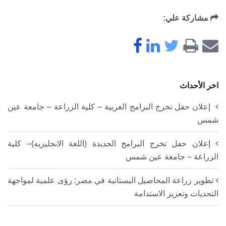
مشاركة علي:
اخر الأحداث
إعلان حفل تخرج البرامج العربية – كلية الزراعة – جامعة عين
شمس
إعلان حفل تخرج البرامج الجديدة (اللغة الانجليزيه)– كلية
الزراعة – جامعة عين شمس
تطوير زراعة المحاصيل البستانية في مصر: رؤى علمية لمواجهة
التحديات وتعزيز الاستدامة