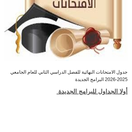
جدول الامتحانات النهائية للفصل الدراسي الثاني للعام الجامعي
2025-2026 البرامج الجديدة
أولا الجداول للبرامج الجديدة