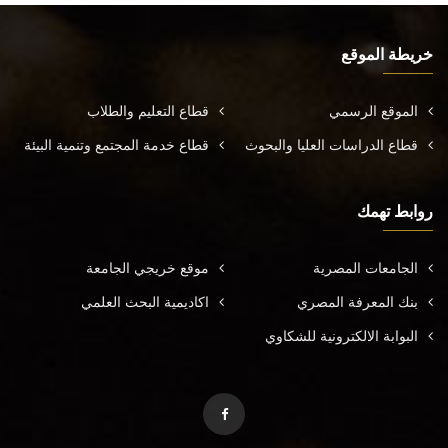
خريطة الموقع
الموقع الرسمي
قطاع التعليم والطلاب
قطاع الدراسات العليا والبحوث
قطاع خدمة المجتمع وتنمية البيئة
روابط تهمك
الجامعات المصرية
موقع خريجي الجامعة
بنك المعرفة المصري
اكاديمية البحث العلمي
البوابة الالكترونية للشكاوي