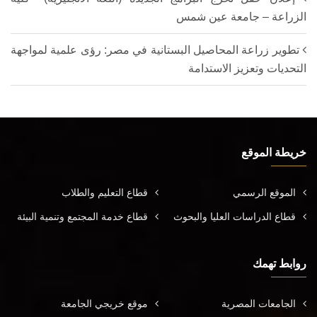
الزراعة – جامعة عين شمس
تطوير زراعة المحاصيل البستانية في مصر: رؤى علمية لمواجهة
التحديات وتعزيز الاستدامة
خريطة الموقع
الموقع الرسمي
قطاع التعليم والطلاب
قطاع الدراسات العليا والبحوث
قطاع خدمة المجتمع وتنمية البيئة
روابط تهمك
الجامعات المصرية
موقع خريجي الجامعة