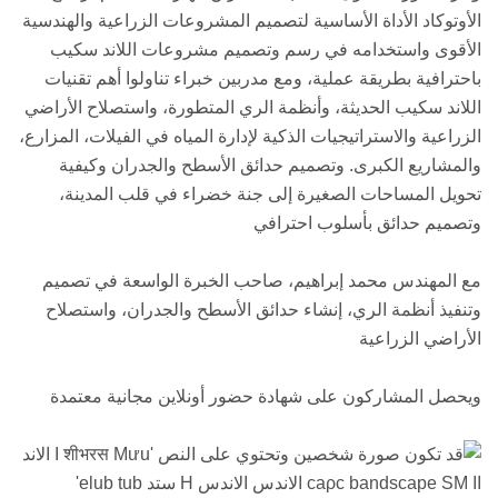
الأوتوكاد الأداة الأساسية لتصميم المشروعات الزراعية والهندسية
الأقوى واستخدامه في رسم وتصميم مشروعات اللاند سكيب
باحترافية بطريقة عملية، ومع مدربين خبراء تناولوا أهم تقنيات
اللاند سكيب الحديثة، وأنظمة الري المتطورة، واستصلاح الأراضي
الزراعية والاستراتيجيات الذكية لإدارة المياه في الفيلات، المزارع،
والمشاريع الكبرى. وتصميم حدائق الأسطح والجدران وكيفية
تحويل المساحات الصغيرة إلى جنة خضراء في قلب المدينة،
وتصميم حدائق بأسلوب احترافي
مع المهندس محمد إبراهيم، صاحب الخبرة الواسعة في تصميم
وتنفيذ أنظمة الري، إنشاء حدائق الأسطح والجدران، واستصلاح
الأراضي الزراعية
ويحصل المشاركون على شهادة حضور أونلاين مجانية معتمدة