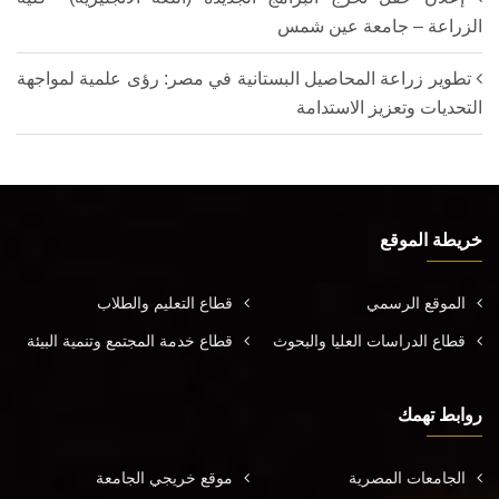
الزراعة – جامعة عين شمس
تطوير زراعة المحاصيل البستانية في مصر: رؤى علمية لمواجهة
التحديات وتعزيز الاستدامة
خريطة الموقع
الموقع الرسمي
قطاع التعليم والطلاب
قطاع الدراسات العليا والبحوث
قطاع خدمة المجتمع وتنمية البيئة
روابط تهمك
الجامعات المصرية
موقع خريجي الجامعة