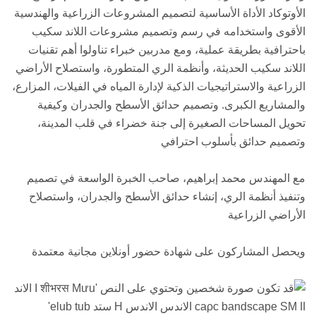
الأوتوكاد الأداة الأساسية لتصميم المشروعات الزراعية والهندسية
الأقوى واستخدامه في رسم وتصميم مشروعات اللاند سكيب
باحترافية بطريقة عملية، ومع مدربين خبراء تناولوا أهم تقنيات
اللاند سكيب الحديثة، وأنظمة الري المتطورة، واستصلاح الأراضي
الزراعية والاستراتيجيات الذكية لإدارة المياه في الفيلات، المزارع،
والمشاريع الكبرى. وتصميم حدائق الأسطح والجدران وكيفية
تحويل المساحات الصغيرة إلى جنة خضراء في قلب المدينة،
وتصميم حدائق بأسلوب احترافي
مع المهندس محمد إبراهيم، صاحب الخبرة الواسعة في تصميم
وتنفيذ أنظمة الري، إنشاء حدائق الأسطح والجدران، واستصلاح
الأراضي الزراعية
ويحصل المشاركون على شهادة حضور أونلاين مجانية معتمدة