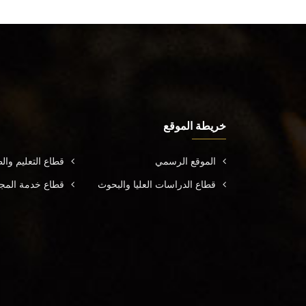
خريطة الموقع
الموقع الرسمي
قطاع التعليم وال
قطاع الدراسات العليا والبحوث
قطاع خدمة المجتم