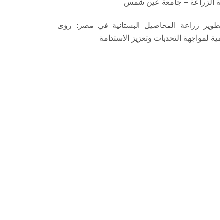
ة الزراعة – جامعة عين شمس
طوير زراعة المحاصيل البستانية في مصر: رؤى
ية لمواجهة التحديات وتعزيز الاستدامة