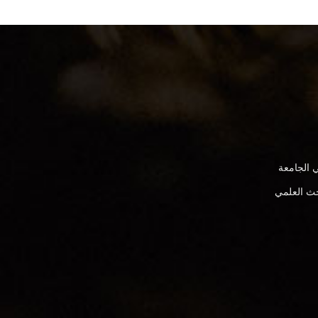
 الجامعة
بحث العلمي