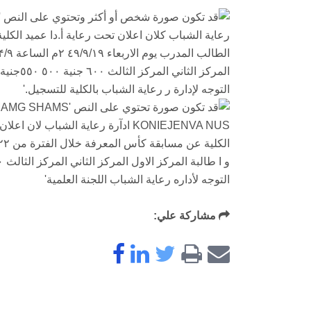
مشاركة علي: