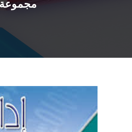
مجموعة م