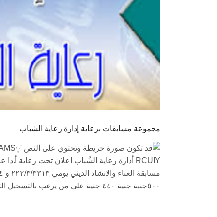
مجموعة مسابقات برعاية إدارة رعاية الشباب