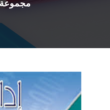
مجموعة م