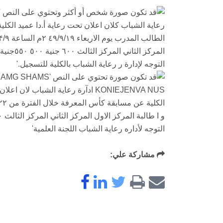
مشاركة علي: