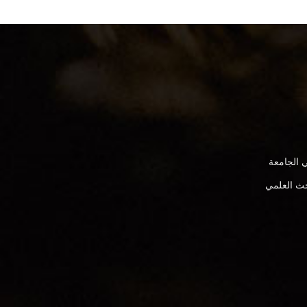
 الجامعة
بحث العلمي