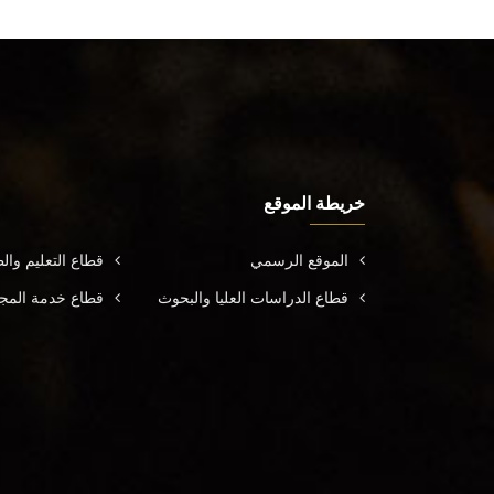
خريطة الموقع
الموقع الرسمي
قطاع التعليم وال
قطاع الدراسات العليا والبحوث
قطاع خدمة المجتم