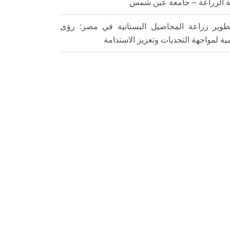
ة الزراعة – جامعة عين شمس
طوير زراعة المحاصيل البستانية في مصر: رؤى
ية لمواجهة التحديات وتعزيز الاستدامة