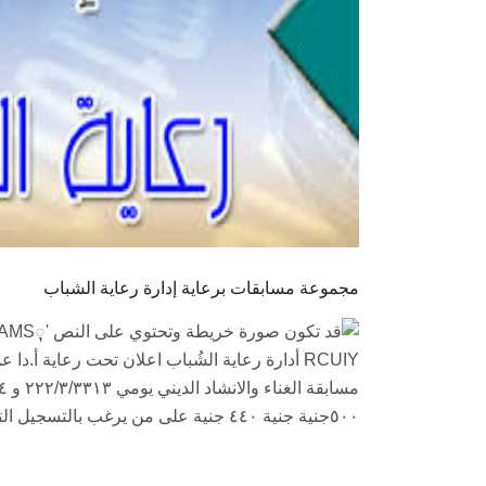
مجموعة مسابقات برعاية إدارة رعاية الشباب