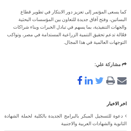
كما يسعى المؤتمر إلى تعزيز دور الابتكار في تطوير قطاع
البساتين، وفتح آفاق جديدة للتعاون بين المؤسسات البحثية
والجهات التنفيذية، بما يسهم في تبادل الخبرات وبناء شراكات
فعّالة تدعم تحقيق التنمية الزراعية المستدامة في مصر، وتواكب
التوجهات العالمية في هذا المجال.
مشاركة علي:
اخر الاخبار
دعوة للتسجيل المبكر بالبرامج الجديدة بالكلية لحملة الشهادة
الثانوية والشهادات العربية والاجنبية