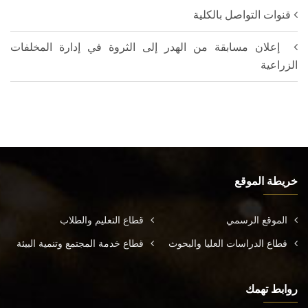
قنوات التواصل بالكلية
إعلان مسابقة من الهدر إلى الثروة في إدارة المخلفات
الزراعية
خريطة الموقع
الموقع الرسمي
قطاع التعليم والطلاب
قطاع الدراسات العليا والبحوث
قطاع خدمة المجتمع وتنمية البيئة
روابط تهمك