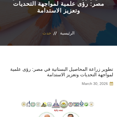
مصر: رؤى علمية لمواجهة التحديات
وتعزيز الاستدامة
المراكز والوحدات
الاقسام
الرئيسية
حدث
البرامج الدراسية
المجلات العلمية
تواصل معنا
تطوير زراعة المحاصيل البستانية في مصر: رؤى علمية
لمواجهة التحديات وتعزيز الاستدامة
March 30, 2026