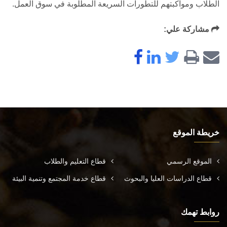
الطلاب ومواكبتهم للتطورات السريعة المطلوبة في سوق العمل.
مشاركة علي:
خريطة الموقع
الموقع الرسمي
قطاع التعليم والطلاب
قطاع الدراسات العليا والبحوث
قطاع خدمة المجتمع وتنمية البيئة
روابط تهمك