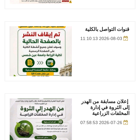
قنوات التواصل بالكلية
2026-08-03 11:10:13
إعلان مسابقة من الهدر
إلى الثروة في إدارة
المخلفات الزراعية
2026-07-26 07:58:53