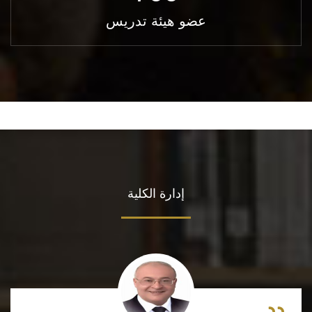
عضو هيئة تدريس
إدارة الكلية