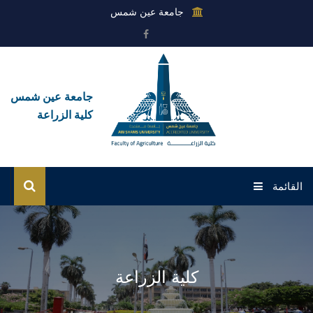
جامعة عين شمس
جامعة عين شمس
كلية الزراعة
القائمة
الرئيسية
عن الكلية
كلية الزراعة
القطاعات