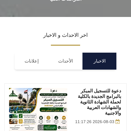
اخر الاحداث و الاخبار
الاخبار
الأحداث
إعلانات
دعوة للتسجيل المبكر
بالبرامج الجديدة بالكلية
لحملة الشهادة الثانوية
والشهادات العربية
والاجنبية
2026-08-03 11:17:26