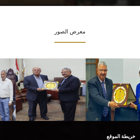
معرض الصور
خريطة الموقع