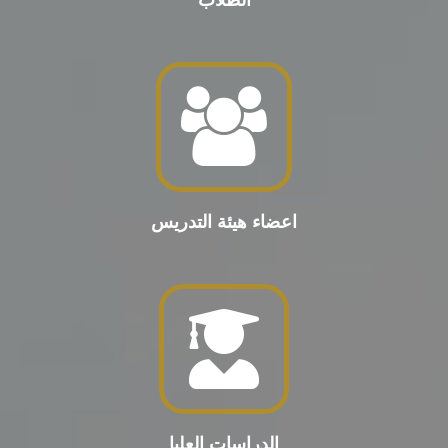
الطلاب
اعضاء هيئة التدريس
الدراسات العليا