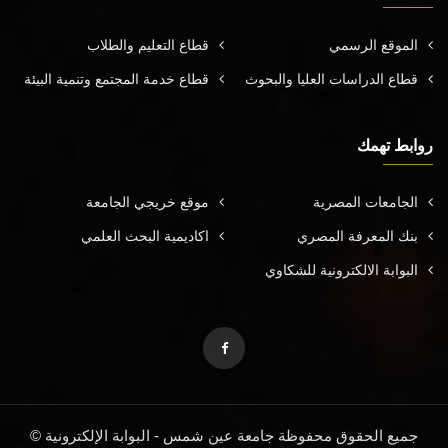
الموقع الرسمي
قطاع التعليم والطلاب
قطاع الدراسات العليا والبحوث
قطاع خدمة المجتمع وتنمية البيئة
روابط تهمك
الجامعات المصرية
موقع خريجي الجامعة
بنك المعرفة المصري
اكاديمية البحث العلمي
البوابة الالكترونية للشكاوي
جميع الحقوق محفوظة جامعة عين شمس - البوابة الإلكترونية ©