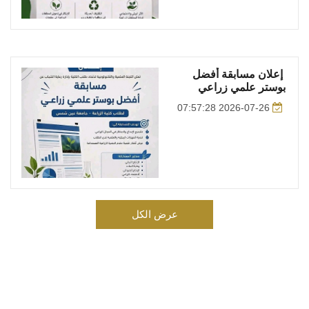
إعلان مسابقة أفضل
بوستر علمي زراعي
2026-07-26 07:57:28
عرض الكل