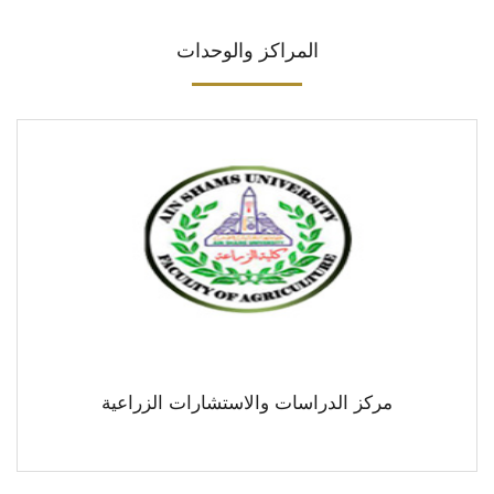
المراكز والوحدات
مركز الدراسات والاستشارات الزراعية