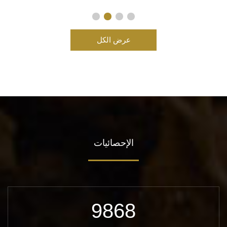
عرض الكل
الإحصائيات
9868