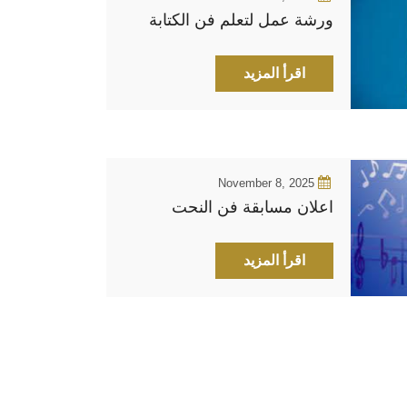
ورشة عمل لتعلم فن الكتابة
اقرأ المزيد
November 8, 2025
اعلان مسابقة فن النحت
اقرأ المزيد