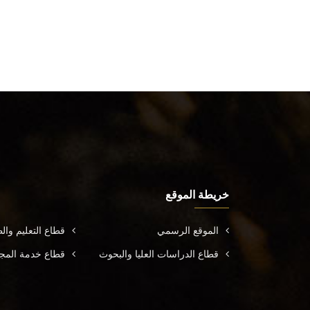
خريطة الموقع
الموقع الرسمي
قطاع التعليم وال
قطاع الدراسات العليا والبحوث
قطاع خدمة المجتم