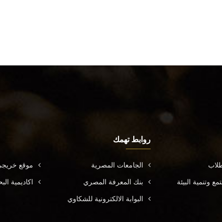
روابط تهمك
طلاب
الجامعات المصرية
موقع خريجي
ع وتنمية البيئة
بنك المعرفة المصري
اكاديمية ال
البوابة الالكترونية للشكاوي