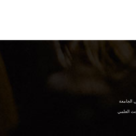
 الجامعة
بحث العلمي