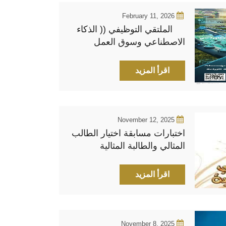
February 11, 2026
الملتقي التوظيفي (( الذكاء
الاصطناعي وسوق العمل
الزراعي))
اقرأ المزيد
November 12, 2025
اختبارات مسابقة اختيار الطالب
المثالي والطالبة المثالية
اقرأ المزيد
November 8, 2025