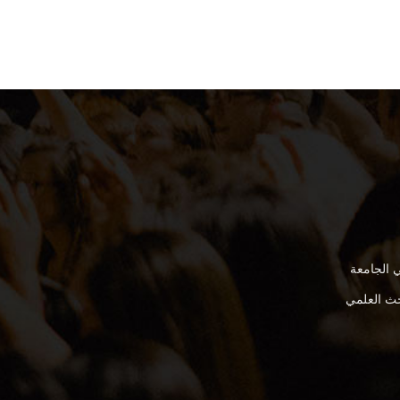
 الجامعة
بحث العلمي