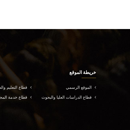
خريطة الموقع
الموقع الرسمي
قطاع التعليم وال
قطاع الدراسات العليا والبحوث
قطاع خدمة المجتم