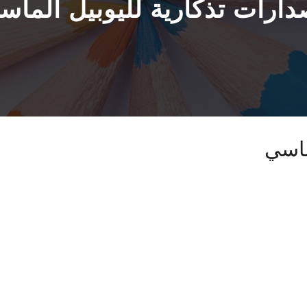
دارات تذكارية لليوبيل الماس
ماسي