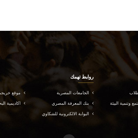
روابط تهمك
طلاب
الجامعات المصرية
موقع خريجي
ع وتنمية البيئة
بنك المعرفة المصري
اكاديمية ال
البوابة الالكترونية للشكاوي