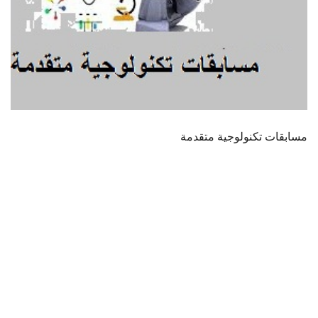
مسابقات تكنولوجية متقدمة