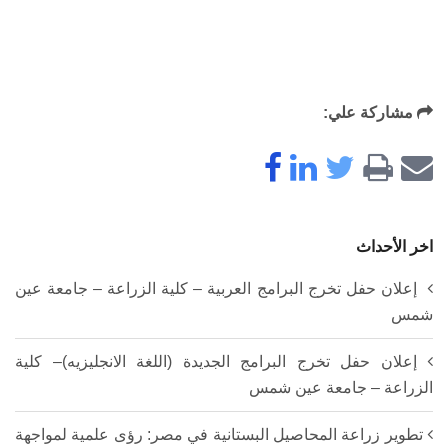
مشاركة علي:
اخر الأحداث
إعلان حفل تخرج البرامج العربية – كلية الزراعة – جامعة عين
شمس
إعلان حفل تخرج البرامج الجديدة (اللغة الانجليزيه)– كلية
الزراعة – جامعة عين شمس
تطوير زراعة المحاصيل البستانية في مصر: رؤى علمية لمواجهة