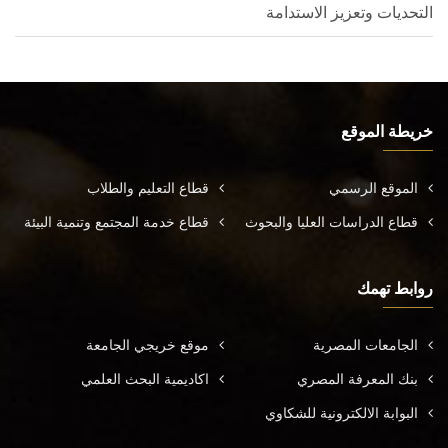
التحديات وتعزيز الاستدامة
خريطة الموقع
الموقع الرسمي
قطاع التعليم والطلاب
قطاع الدراسات العليا والبحوث
قطاع خدمة المجتمع وتنمية البيئة
روابط تهمك
الجامعات المصرية
موقع خريجي الجامعة
بنك المعرفة المصري
اكاديمية البحث العلمي
البوابة الالكترونية للشكاوي