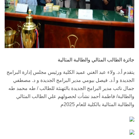
جائزة الطالب المثالي والطالبة المثالية
يتقدم أ.د. ولاء عبد الغني عميد الكلية ورئيس مجلس إدارة البرامج
الجديدة و أ.د. فيصل بيومي مدير البرامج الجديدة و د. مصطفي
جمال نائب مدير البرامج الجديدة بالتهنئة للطالب / طه محمد طه
والطالبة/ فاطمة أحمد نشأت لحصولهم علي الطالب المثالي
والطالبة المثالية بالكلية للعام 2025م