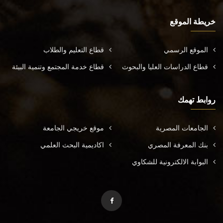
خريطة الموقع
الموقع الرسمي
قطاع التعليم والطلاب
قطاع الدراسات العليا والبحوث
قطاع خدمة المجتمع وتنمية البيئة
روابط تهمك
الجامعات المصرية
موقع خريجي الجامعة
بنك المعرفة المصري
اكاديمية البحث العلمي
البوابة الالكترونية للشكاوي