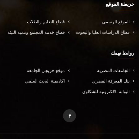
خريطة الموقع
الموقع الرسمي
قطاع التعليم والطلاب
قطاع الدراسات العليا والبحوث
قطاع خدمة المجتمع وتنمية البيئة
روابط تهمك
الجامعات المصرية
موقع خريجي الجامعة
بنك المعرفة المصري
اكاديمية البحث العلمي
البوابة الالكترونية للشكاوي