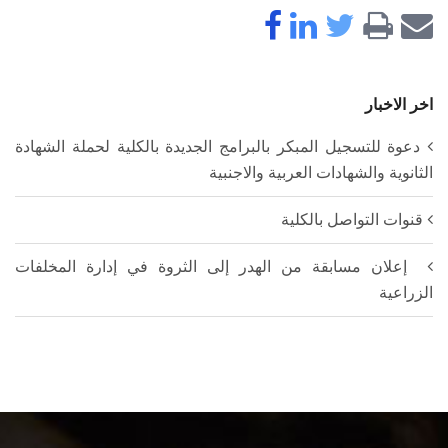
اخر الاخبار
دعوة للتسجيل المبكر بالبرامج الجديدة بالكلية لحملة الشهادة
الثانوية والشهادات العربية والاجنبية
قنوات التواصل بالكلية
إعلان مسابقة من الهدر إلى الثروة في إدارة المخلفات
الزراعية