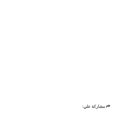
مشاركة علي: