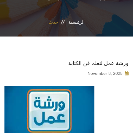
المراكز والوحدات
الرئيسية
حدث
الاقسام
البرامج الدراسية
المجلات العلمية
ورشة عمل لتعلم فن الكتابة
November 8, 2025
تواصل معنا