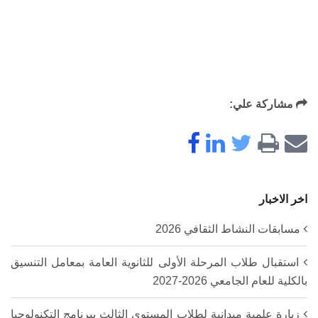
مشاركة علي:
اخر الاخبار
مسابقات النشاط الثقافي 2026
استقبال طلاب المرحلة الأولى للثانوية العامة بمعامل التنسيق
بالكلية للعام الجامعي 2026-2027
زيارة علمية ميدانية لطلاب المستوى الثالث ببرنامج التكنولوجيا