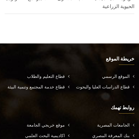
الحيوية الزراعية
خريطة الموقع
الموقع الرسمي
قطاع التعليم والطلاب
قطاع الدراسات العليا والبحوث
قطاع خدمة المجتمع وتنمية البيئة
روابط تهمك
الجامعات المصرية
موقع خريجي الجامعة
بنك المعرفة المصري
اكاديمية البحث العلمي