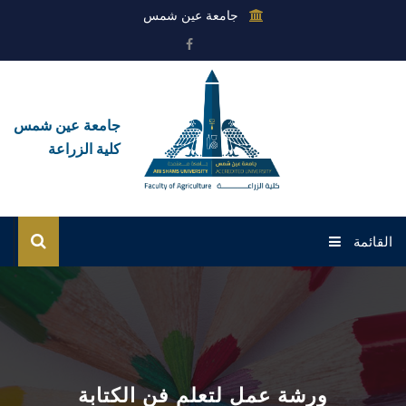
جامعة عين شمس
جامعة عين شمس
كلية الزراعة
القائمة
الرئيسية
عن الكلية
القطاعات
ورشة عمل لتعلم فن الكتابة