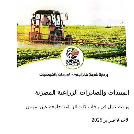
المبيدات والصادرات الزراعية المصرية
ورشة عمل في رحاب كلية الزراعة جامعة عين شمس
الأحد 9 فبراير 2025