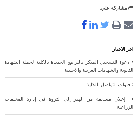
مشاركة علي:
اخر الاخبار
دعوة للتسجيل المبكر بالبرامج الجديدة بالكلية لحملة الشهادة
الثانوية والشهادات العربية والاجنبية
قنوات التواصل بالكلية
إعلان مسابقة من الهدر إلى الثروة في إدارة المخلفات
الزراعية