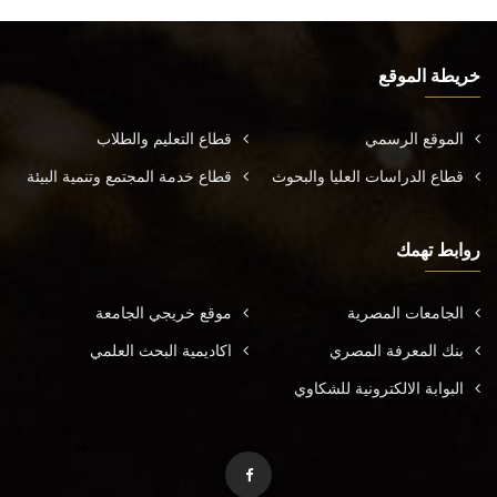
خريطة الموقع
الموقع الرسمي
قطاع التعليم والطلاب
قطاع الدراسات العليا والبحوث
قطاع خدمة المجتمع وتنمية البيئة
روابط تهمك
الجامعات المصرية
موقع خريجي الجامعة
بنك المعرفة المصري
اكاديمية البحث العلمي
البوابة الالكترونية للشكاوي