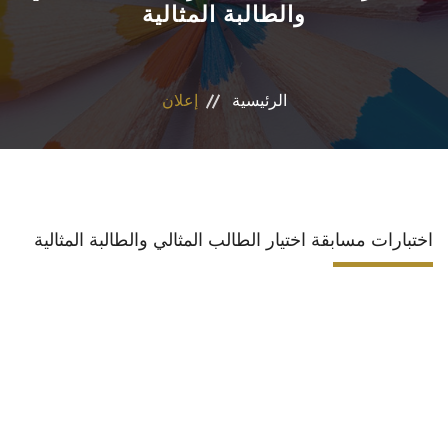
والطالبة المثالية
المراكز والوحدات
الاقسام
الرئيسية
إعلان
البرامج الدراسية
المجلات العلمية
اختبارات مسابقة اختيار الطالب المثالي والطالبة المثالية
تواصل معنا