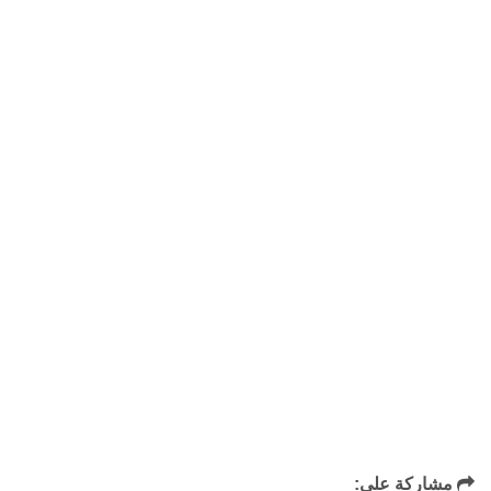
مشاركة علي: