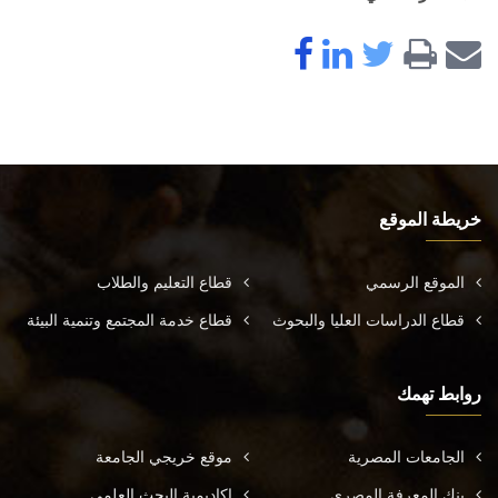
خريطة الموقع
الموقع الرسمي
قطاع التعليم والطلاب
قطاع الدراسات العليا والبحوث
قطاع خدمة المجتمع وتنمية البيئة
روابط تهمك
الجامعات المصرية
موقع خريجي الجامعة
بنك المعرفة المصري
اكاديمية البحث العلمي